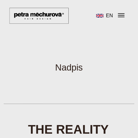
EN
Nadpis
THE REALITY