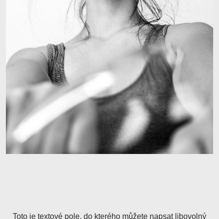
Toto je textové pole, do kterého můžete napsat libovolný