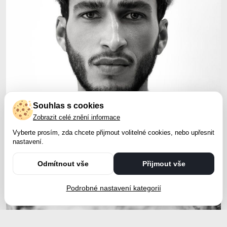
Souhlas s cookies
Zobrazit celé znění informace
Vyberte prosím, zda chcete přijmout volitelné cookies, nebo upřesnit
nastavení.
Odmítnout vše
Přijmout vše
Podrobné nastavení kategorií