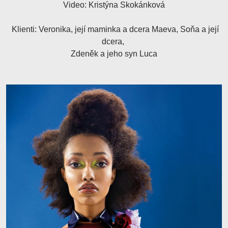
Video: Kristýna Skokánková
Klienti: Veronika, její maminka a dcera Maeva, Soňa a její
dcera,
Zdeněk a jeho syn Luca