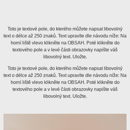
Toto je textové pole, do kterého můžete napsat libovolný
text o délce až 250 znaků. Text upravíte dle návodu níže: Na
horní liště vlevo klikněte na OBSAH. Poté klikněte do
textového pole a v levé části obrazovky napište váš
libovolný text. Uložte.
Toto je textové pole, do kterého můžete napsat libovolný
text o délce až 250 znaků. Text upravíte dle návodu níže: Na
horní liště vlevo klikněte na OBSAH. Poté klikněte do
textového pole a v levé části obrazovky napište váš
libovolný text. Uložte.