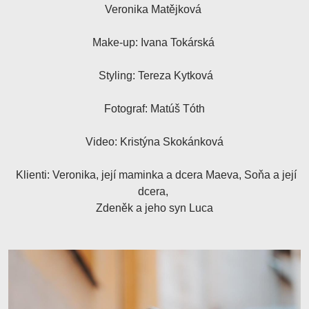
Veronika Matějková
Make-up: Ivana Tokárská
Styling: Tereza Kytková
Fotograf: Matúš Tóth
Video: Kristýna Skokánková
Klienti: Veronika, její maminka a dcera Maeva, Soňa a její
dcera,
Zdeněk a jeho syn Luca