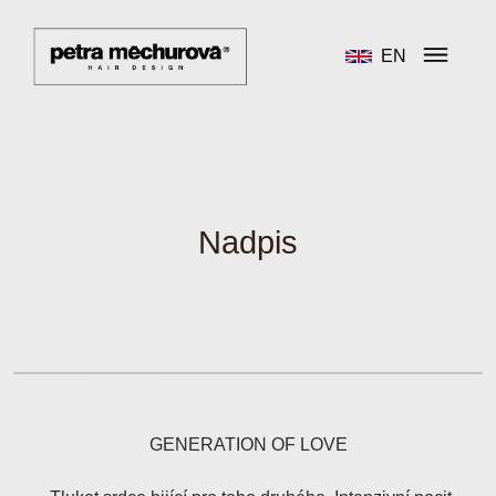
EN
Nadpis
GENERATION OF LOVE