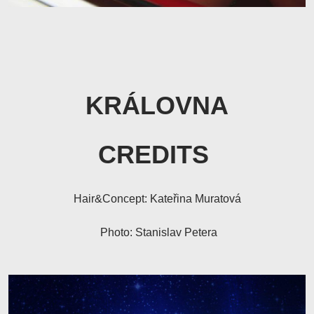
KRÁLOVNA
CREDITS
Hair&Concept: Kateřina Muratová
Photo: Stanislav Petera