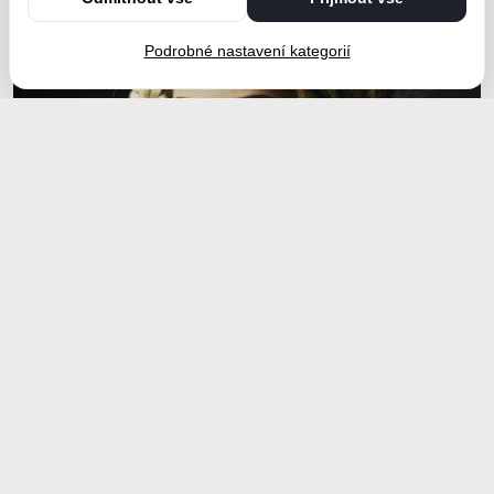
Podrobné nastavení kategorií