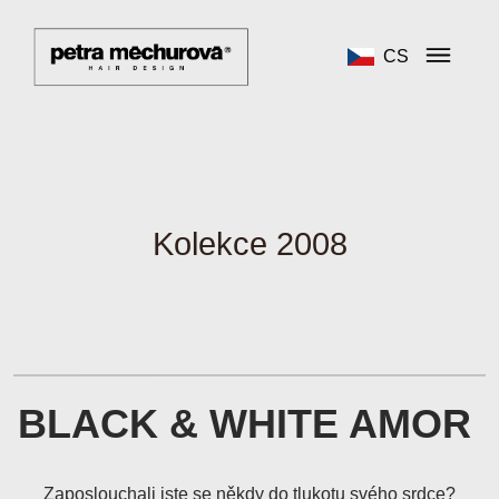
CS
Kolekce 2008
BLACK & WHITE AMOR
Zaposlouchali jste se někdy do tlukotu svého srdce?