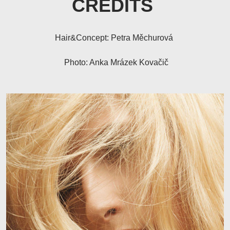
CREDITS
Hair&Concept: Petra Měchurová
Photo: Anka Mrázek Kovačič