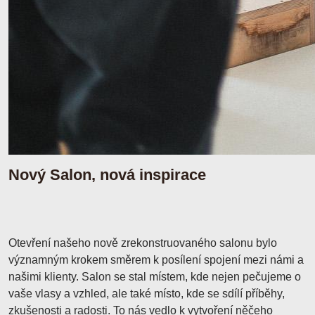
Nový Salon, nová inspirace
Otevření našeho nově zrekonstruovaného salonu bylo
významným krokem směrem k posílení spojení mezi námi a
našimi klienty. Salon se stal místem, kde nejen pečujeme o
vaše vlasy a vzhled, ale také místo, kde se sdílí příběhy,
zkušenosti a radosti. To nás vedlo k vytvoření něčeho